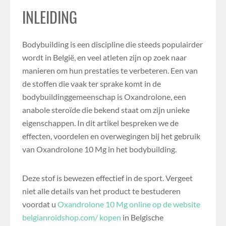
INLEIDING
Bodybuilding is een discipline die steeds populairder
wordt in België, en veel atleten zijn op zoek naar
manieren om hun prestaties te verbeteren. Een van
de stoffen die vaak ter sprake komt in de
bodybuildinggemeenschap is Oxandrolone, een
anabole steroïde die bekend staat om zijn unieke
eigenschappen. In dit artikel bespreken we de
effecten, voordelen en overwegingen bij het gebruik
van Oxandrolone 10 Mg in het bodybuilding.
Deze stof is bewezen effectief in de sport. Vergeet
niet alle details van het product te bestuderen
voordat u
Oxandrolone 10 Mg online op de website
belgianroidshop.com/ kopen
in Belgische