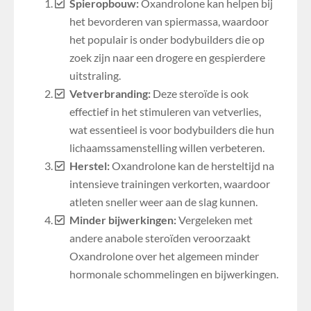
Spieropbouw:
Oxandrolone kan helpen bij
het bevorderen van spiermassa, waardoor
het populair is onder bodybuilders die op
zoek zijn naar een drogere en gespierdere
uitstraling.
Vetverbranding:
Deze steroïde is ook
effectief in het stimuleren van vetverlies,
wat essentieel is voor bodybuilders die hun
lichaamssamenstelling willen verbeteren.
Herstel:
Oxandrolone kan de hersteltijd na
intensieve trainingen verkorten, waardoor
atleten sneller weer aan de slag kunnen.
Minder bijwerkingen:
Vergeleken met
andere anabole steroïden veroorzaakt
Oxandrolone over het algemeen minder
hormonale schommelingen en bijwerkingen.