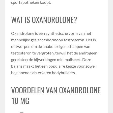
sportapotheken koopt.
WAT IS OXANDROLONE?
Oxandrolone is een synthetische vorm van het
mannelijke geslachtshormoon testosteron. Het is
ontworpen om de anabole eigenschappen van
testosteron te vergroten, terwijl het de androgeen
gerelateerde bijwerkingen minimaliseert. Deze
balans maakt het een populaire keuze voor zowel
beginnende als ervaren bodybuilders.
VOORDELEN VAN OXANDROLONE
10 MG