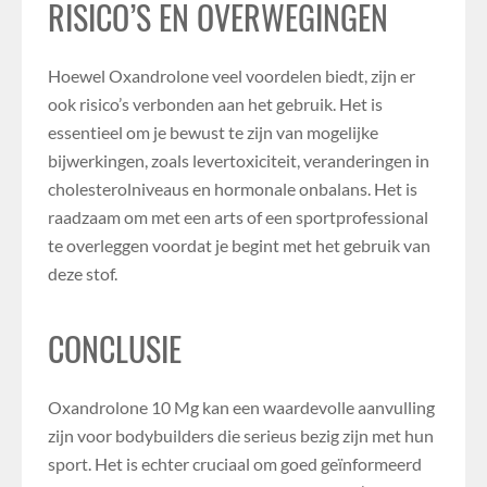
RISICO’S EN OVERWEGINGEN
Hoewel Oxandrolone veel voordelen biedt, zijn er
ook risico’s verbonden aan het gebruik. Het is
essentieel om je bewust te zijn van mogelijke
bijwerkingen, zoals levertoxiciteit, veranderingen in
cholesterolniveaus en hormonale onbalans. Het is
raadzaam om met een arts of een sportprofessional
te overleggen voordat je begint met het gebruik van
deze stof.
CONCLUSIE
Oxandrolone 10 Mg kan een waardevolle aanvulling
zijn voor bodybuilders die serieus bezig zijn met hun
sport. Het is echter cruciaal om goed geïnformeerd