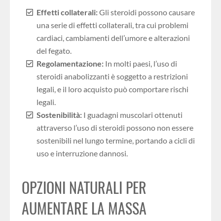
Effetti collaterali:
Gli steroidi possono causare
una serie di effetti collaterali, tra cui problemi
cardiaci, cambiamenti dell’umore e alterazioni
del fegato.
Regolamentazione:
In molti paesi, l’uso di
steroidi anabolizzanti è soggetto a restrizioni
legali, e il loro acquisto può comportare rischi
legali.
Sostenibilità:
I guadagni muscolari ottenuti
attraverso l’uso di steroidi possono non essere
sostenibili nel lungo termine, portando a cicli di
uso e interruzione dannosi.
OPZIONI NATURALI PER
AUMENTARE LA MASSA