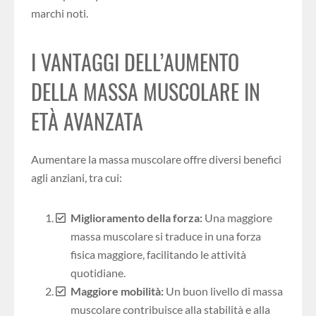
marchi noti.
I VANTAGGI DELL’AUMENTO
DELLA MASSA MUSCOLARE IN
ETÀ AVANZATA
Aumentare la massa muscolare offre diversi benefici
agli anziani, tra cui:
Miglioramento della forza:
Una maggiore
massa muscolare si traduce in una forza
fisica maggiore, facilitando le attività
quotidiane.
Maggiore mobilità:
Un buon livello di massa
muscolare contribuisce alla stabilità e alla