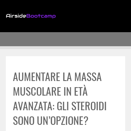
AUMENTARE LA MASSA
MUSCOLARE IN ETÀ
AVANZATA: GLI STEROIDI
SONO UN’OPZIONE?