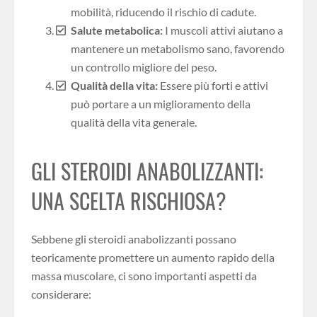
mobilità, riducendo il rischio di cadute.
Salute metabolica:
I muscoli attivi aiutano a
mantenere un metabolismo sano, favorendo
un controllo migliore del peso.
Qualità della vita:
Essere più forti e attivi
può portare a un miglioramento della
qualità della vita generale.
GLI STEROIDI ANABOLIZZANTI:
UNA SCELTA RISCHIOSA?
Sebbene gli steroidi anabolizzanti possano
teoricamente promettere un aumento rapido della
massa muscolare, ci sono importanti aspetti da
considerare: