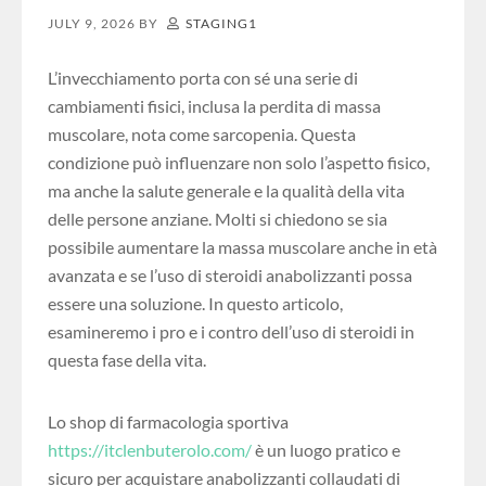
JULY 9, 2026
BY
STAGING1
L’invecchiamento porta con sé una serie di
cambiamenti fisici, inclusa la perdita di massa
muscolare, nota come sarcopenia. Questa
condizione può influenzare non solo l’aspetto fisico,
ma anche la salute generale e la qualità della vita
delle persone anziane. Molti si chiedono se sia
possibile aumentare la massa muscolare anche in età
avanzata e se l’uso di steroidi anabolizzanti possa
essere una soluzione. In questo articolo,
esamineremo i pro e i contro dell’uso di steroidi in
questa fase della vita.
Lo shop di farmacologia sportiva
https://itclenbuterolo.com/
è un luogo pratico e
sicuro per acquistare anabolizzanti collaudati di