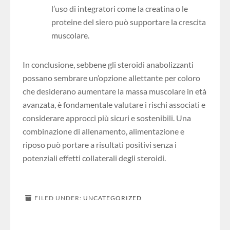
l’uso di integratori come la creatina o le
proteine del siero può supportare la crescita
muscolare.
In conclusione, sebbene gli steroidi anabolizzanti
possano sembrare un’opzione allettante per coloro
che desiderano aumentare la massa muscolare in età
avanzata, è fondamentale valutare i rischi associati e
considerare approcci più sicuri e sostenibili. Una
combinazione di allenamento, alimentazione e
riposo può portare a risultati positivi senza i
potenziali effetti collaterali degli steroidi.
FILED UNDER:
UNCATEGORIZED