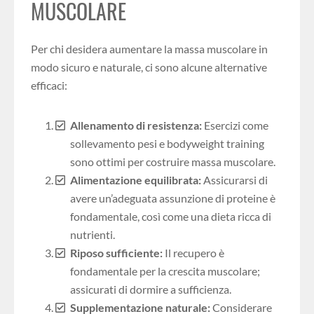
MUSCOLARE
Per chi desidera aumentare la massa muscolare in
modo sicuro e naturale, ci sono alcune alternative
efficaci:
Allenamento di resistenza:
Esercizi come
sollevamento pesi e bodyweight training
sono ottimi per costruire massa muscolare.
Alimentazione equilibrata:
Assicurarsi di
avere un’adeguata assunzione di proteine è
fondamentale, così come una dieta ricca di
nutrienti.
Riposo sufficiente:
Il recupero è
fondamentale per la crescita muscolare;
assicurati di dormire a sufficienza.
Supplementazione naturale:
Considerare